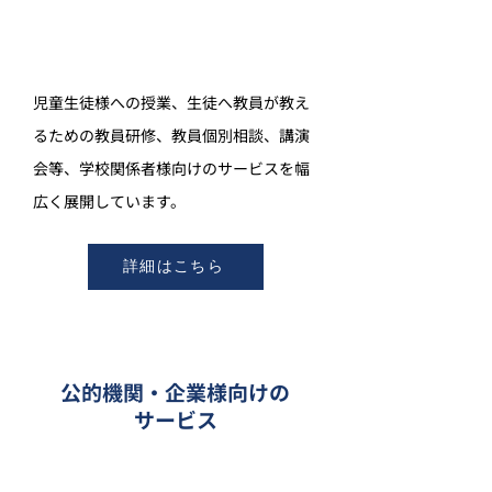
児童生徒様への授業、生徒へ教員が教え
るための教員研修、教員個別相談、講演
会等、学校関係者様向けのサービスを幅
広く展開しています。
詳細はこちら
公的機関・企業様向けの
サービス