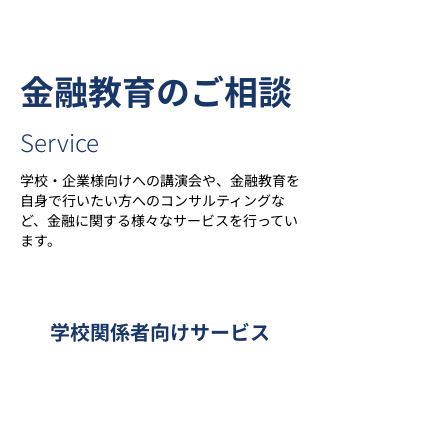
​金融教育のご相談
Service
​学校・企業様向けへの講演会や、金融教育を
自身で行いたい方へのコンサルティングな
ど、金融に関する様々なサービスを行ってい
ます。
学校関係者向けサービス