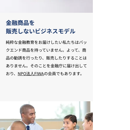
金融商品を
販売しないビジネスモデル
純粋な金融教育をお届けしたい私たちはバッ
クエンド商品を持っていません。よって、商
品の勧誘を行ったり、販売したりすることは
ありません。そのことを金融庁に届け出して
おり、
NPO法人FIWA
の会員でもあります。