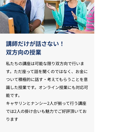
講師だけが話さない！
双方向の授業
私たちの講座は可能な限り双方向で行いま
す。ただ座って話を聞くのではなく、お金に
ついて積極的に話す・考えてもらうことを意
識した授業です。オンライン授業にも対応可
能です。
キャサリンとナンシー2人が揃って行う講座
では2人の掛け合いも魅力でご好評頂いてお
ります