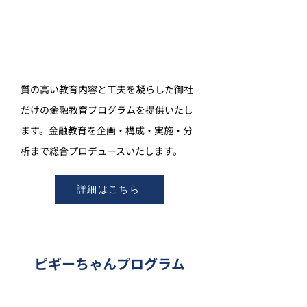
質の高い教育内容と工夫を凝らした御社
だけの金融教育プログラムを提供いたし
ます。金融教育を企画・構成・実施・分
析まで総合プロデュースいたします。
詳細はこちら
ピギーちゃんプログラム