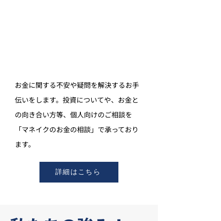
お金に関する不安や疑問を解決するお手
伝いをします。投資についてや、お金と
の向き合い方等、個人向けのご相談を
「マネイクのお金の相談」で承っており
ます。
詳細はこちら