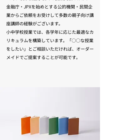
金融庁・JPXを始めとする公的機関・民間企
業からご依頼をお受けして多数の親子向け講
座講師の経験がございます。
小中学校授業では、各学年に応じた最適なカ
リキュラムを構築しています。「○○な授業
をしたい」とご相談いただければ、オーダー
メイドでご提案することが可能です。