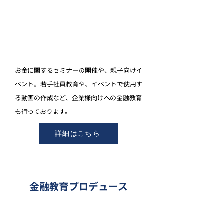
お金に関するセミナーの開催や、親子向けイ
ベント。若手社員教育や、イベントで使用す
る動画の作成など、企業様向けへの金融教育
も行っております。
詳細はこちら
金融教育プロデュース