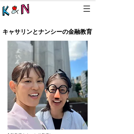
キャサリンとナンシーの金融教育