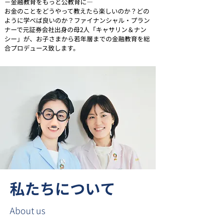
－金融教育をもっと公教育に―
お金のことをどうやって教えたら楽しいのか？どの
ように学べば良いのか？ファイナンシャル・プラン
ナーで元証券会社出身の母2人「キャサリン＆ナン
シー」が、お子さまから若年層までの金融教育を総
合プロデュース致します。
私たちについて
About us