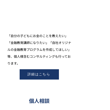
「自分の子どもにお金のことを教えたい」
「金融教育講師になりたい」「自社オリジナ
ルの金融教育プログラムを作成してほしい」
等、個人様含むコンサルティングも行ってお
ります。
詳細はこちら
個人相談