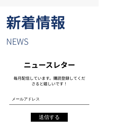
新着情報
NEWS
ニュースレター
毎月配信しています。購読登録してくだ
さると嬉しいです！
送信する