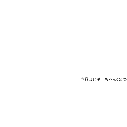
内容はピギーちゃんの4