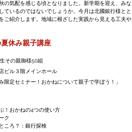
秋の気配を感じる頃となりました。新学期を迎え、みな
しているのではないでしょうか。今月は北國銀行様とと
をご紹介します。地域に根ざした実践から見える工夫や
の夏休み親子講座
生その親御様50組
店ビル３階メインホール
み限定セミナー！おかねについて親子で学ぼう！」
ぶ！おかねの4つの使い方
ーク
ところ？：銀行探検