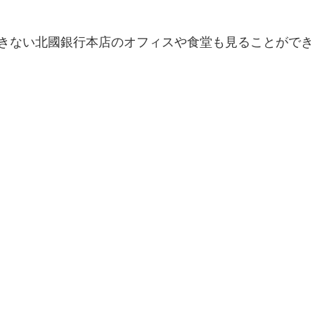
きない北國銀行本店のオフィスや食堂も見ることができ