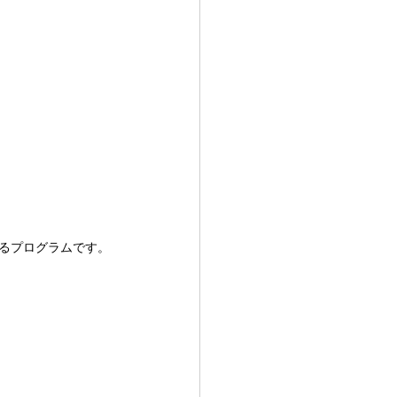
るプログラムです。