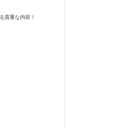
る貴重な内容！