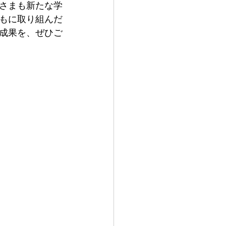
さまも新たな学
もに取り組んだ
成果を、ぜひご