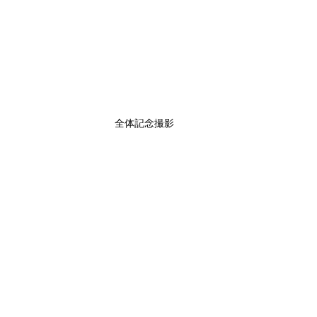
全体記念撮影