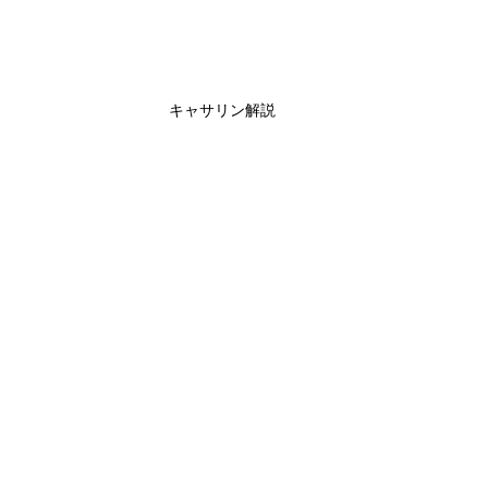
キャサリン解説