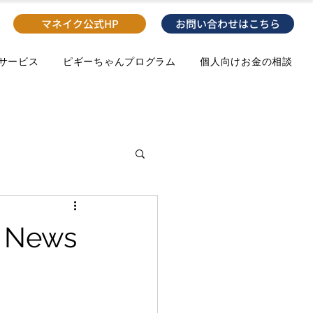
マネイク公式HP
お問い合わせはこちら
のサービス
ピギーちゃんプログラム
個人向けお金の相談
News