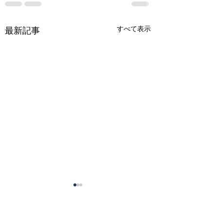
すべて表示
最新記事