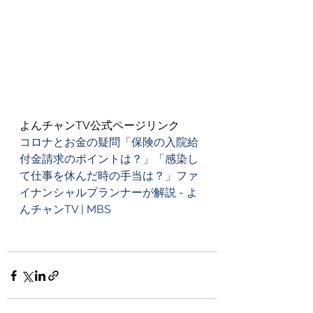
よんチャンTV公式ページリンク
コロナとお金の疑問「保険の入院給
付金請求のポイントは？」「感染し
て仕事を休んだ時の手当は？」ファ
イナンシャルプランナーが解説 - よ
んチャンTV | MBS