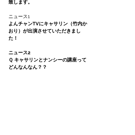
致します。
ニュース1
よんチャンTVにキャサリン（竹内か
おり）が出演させていただきまし
た！
ニュース2
Ｑ キャサリンとナンシーの講座って
どんなんなん？？