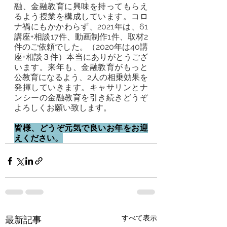
融、金融教育に興味を持ってもらえ
るよう授業を構成しています。コロ
ナ禍にもかかわらず、2021年は、61
講座+相談17件、動画制作1件、取材2
件のご依頼でした。（2020年は40講
座+相談３件）本当にありがとうござ
います。来年も、金融教育がもっと
公教育になるよう、2人の相乗効果を
発揮していきます。キャサリンとナ
ンシーの金融教育を引き続きどうぞ
よろしくお願い致します。
皆様、どうぞ元気で良いお年をお迎
えください。
すべて表示
最新記事