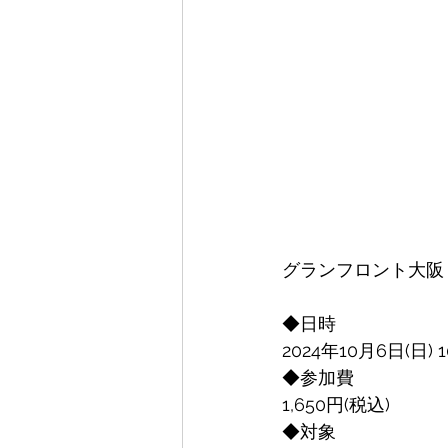
グランフロント大阪
◆日時
2024年10月6日(日) 10
◆参加費
1,650円(税込) 
◆対象