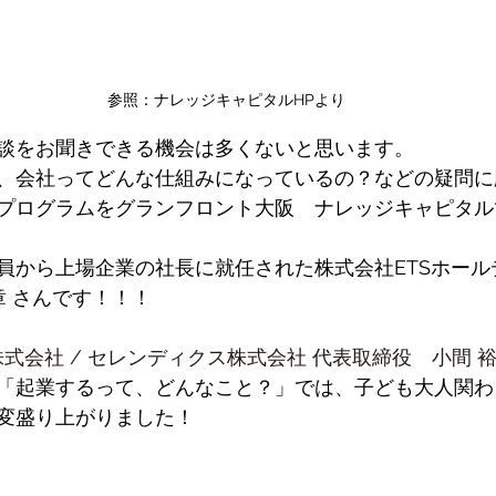
参照：ナレッジキャピタルHPより
談をお聞きできる機会は多くないと思います。
、会社ってどんな仕組みになっているの？などの疑問に
プログラムをグランフロント大阪　ナレッジキャピタル
員から上場企業の社長に就任された株式会社ETSホール
章 さんです！！！
式会社 / セレンディクス株式会社 代表取締役　小間 
「起業するって、どんなこと？」では、子ども大人関わ
変盛り上がりました！