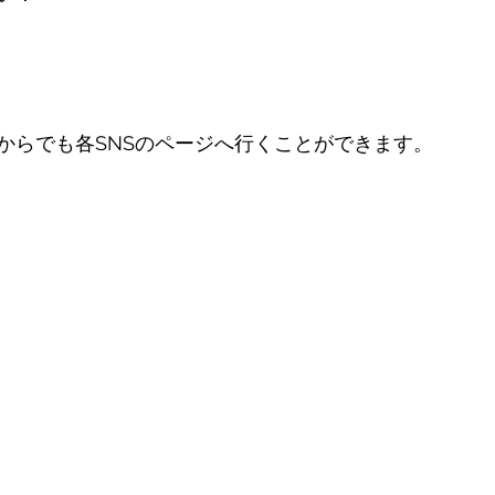
からでも各SNSのページへ行くことができます。