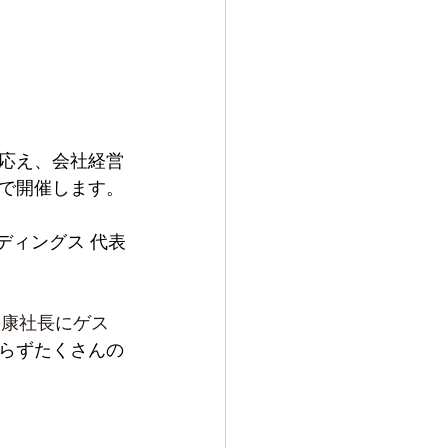
応え、会社経営
で開催します。
ディングス 代表
裕康社長にゲス
らずたくさんの