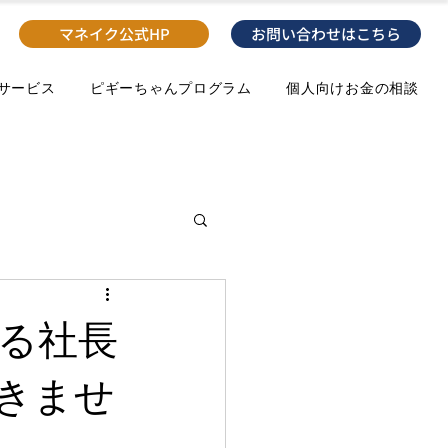
マネイク公式HP
お問い合わせはこちら
のサービス
ピギーちゃんプログラム
個人向けお金の相談
る社長
きませ