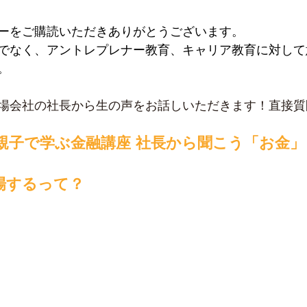
ーをご購読いただきありがとうございます。
でなく、アントレプレナー教育、キャリア教育に対して
。
場会社の社長から生の声をお話しいただきます！直接質
学校 親子で学ぶ金融講座 社長から聞こう「お金
場するって？