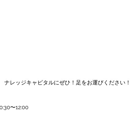
　ナレッジキャピタルにぜひ！足をお運びください！
:30〜12:00