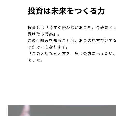
投資は未来をつくる力
投資とは「今すぐ使わないお金を、今必要と
受け取る行為」。
この仕組みを知ることは、お金の見方だけで
っかけにもなります。
「この大切な考え方を、多くの方に伝えたい
でした。