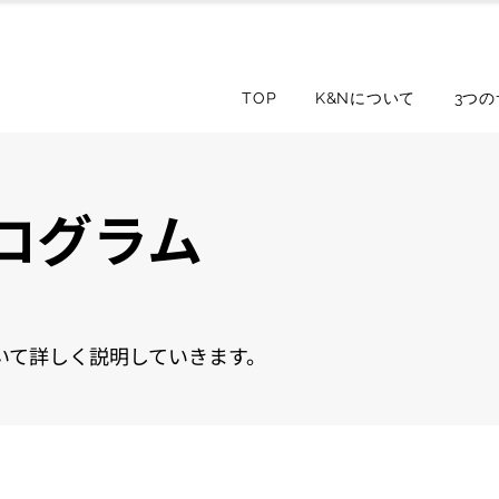
TOP
K&Nについて
3つ
プログラム
いて詳しく説明していきます。