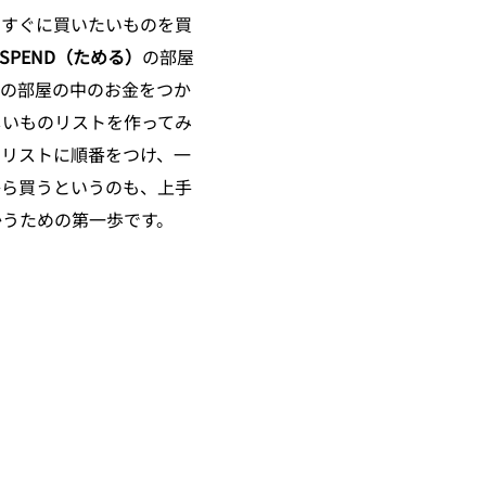
、すぐに買いたいものを買
SPEND（ためる）
の部屋
この部屋の中のお金をつか
しいものリストを作ってみ
のリストに順番をつけ、一
から買うというのも、上手
かうための第一歩です。