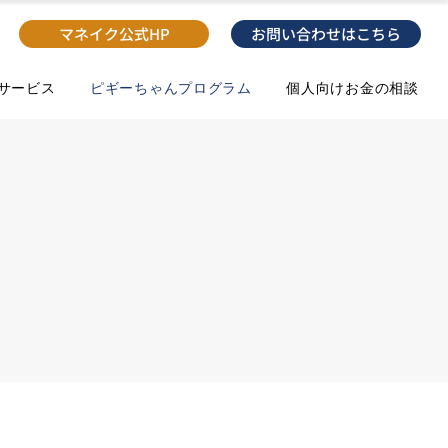
マネイク公式HP
お問い合わせはこちら
のサービス
ピギーちゃんプログラム
個人向けお金の相談