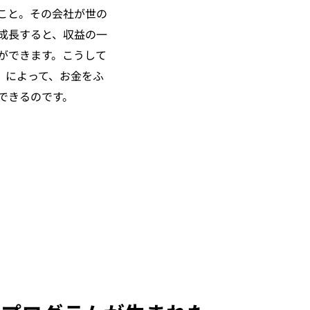
こと。その会社が世の
成長すると、収益の一
ができます。こうして
）
によって、お金をふ
できるのです。