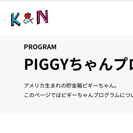
PROGRAM
PIGGYちゃん
アメリカ生まれの貯金箱ピギーちゃん。
​このページではピギーちゃんプログラムにつ