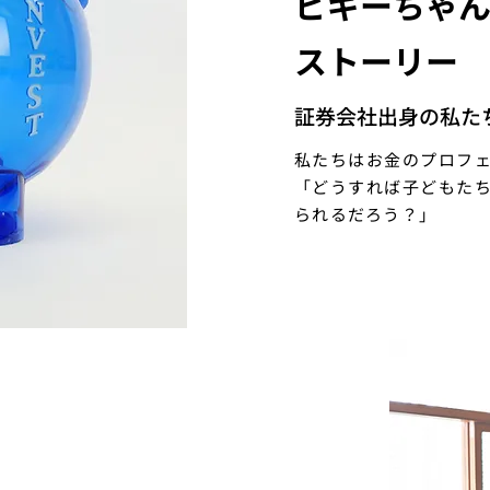
ピギーちゃ
ストーリー
証券会社出身の私た
私たちはお金のプロフ
「どうすれば子どもたち
られるだろう？」