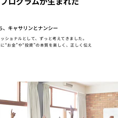
んプログラムが生まれた
ち、キャサリンとナンシー
ェッショナルとして、ずっと考えてきました。
に“お金”や“投資”の本質を楽しく、正しく伝え