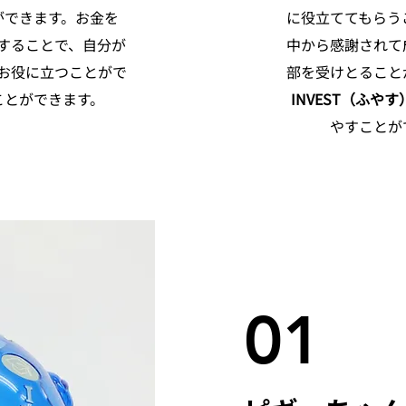
ができます。お金を
に役立ててもらう
することで、自分が
中から感謝されて
お役に立つことがで
部を受けとること
ことができます。
INVEST（ふやす
やすことが
01