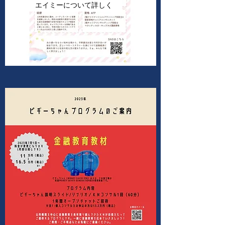
エイミーについて詳しく