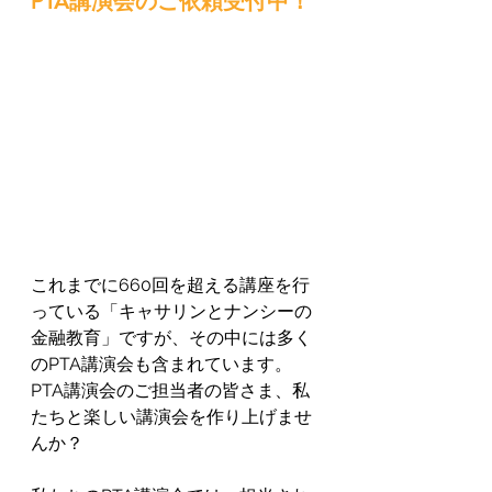
PTA講演会のご依頼受付中！
これまでに660回を超える講座を行
っている「キャサリンとナンシーの
金融教育」ですが、その中には多く
のPTA講演会も含まれています。
PTA講演会のご担当者の皆さま、私
たちと楽しい講演会を作り上げませ
んか？