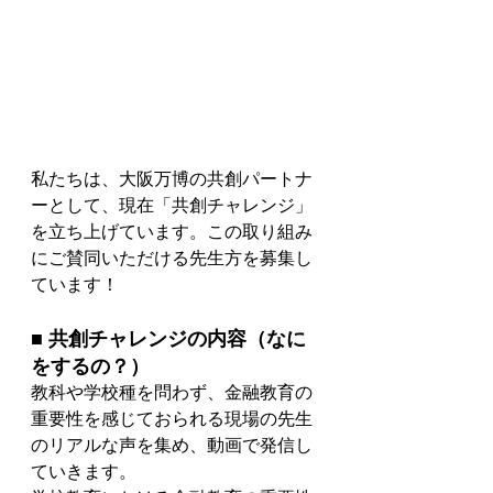
私たちは、大阪万博の共創パートナ
ーとして、現在「共創チャレンジ」
を立ち上げています。この取り組み
にご賛同いただける先生方を募集し
ています！
■ 共創チャレンジの内容（なに
をするの？）
教科や学校種を問わず、金融教育の
重要性を感じておられる現場の先生
のリアルな声を集め、動画で発信し
ていきます。