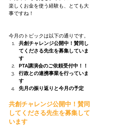
楽しくお金を使う経験も、とても大
事ですね！
今月のトピックは以下の通りです。
共創チャレンジ公開中！賛同し
てくださる先生を募集していま
す
PTA講演会のご依頼受付中！
！
行政との連携事業を行っていま
す
先月の振り返りと今月の予定
共創チャレンジ公開中！賛同
してくださる先生を募集して
います