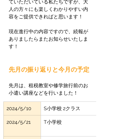
ていただいている私たちですが、大
人の方々にも楽しくわかりやすい内
容をご提供できればと思います！
現在進行中の内容ですので、続報が
ありましたらまたお知らせいたしま
す！
先月の振り返りと今月の予定
先月は、租税教室や修学旅行前のお
小遣い講座などを行いました！
2024/5/10
S
小学校 2クラス
2024/5/21
T小学校