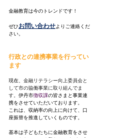
金融教育は今のトレンドです！
お問い合わせ
ぜひ
よりご連絡くだ
さい。
行政との連携事業を行ってい
ます
現在、
金融リテラシー向上委員会と
して市の協働事業に取り組んでま
す。
伊丹市
徴収課
の皆さまと事業連
携をさせていただいております。
これは、収納率の向上に向けて、口
座振替を推進していくものです。
基本は子どもたちに金融教育をさせ