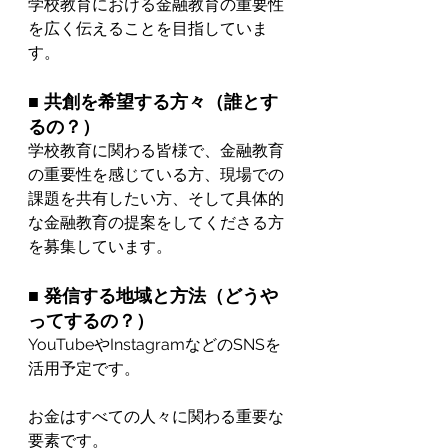
学校教育における金融教育の重要性
を広く伝えることを目指していま
す。
■ 共創を希望する方々（誰とす
るの？）
学校教育に関わる皆様で、金融教育
の重要性を感じている方、現場での
課題を共有したい方、そして具体的
な金融教育の提案をしてくださる方
を募集しています。
■ 発信する地域と方法（どうや
ってするの？）
YouTubeやInstagramなどのSNSを
活用予定です。
お金はすべての人々に関わる重要な
要素です。