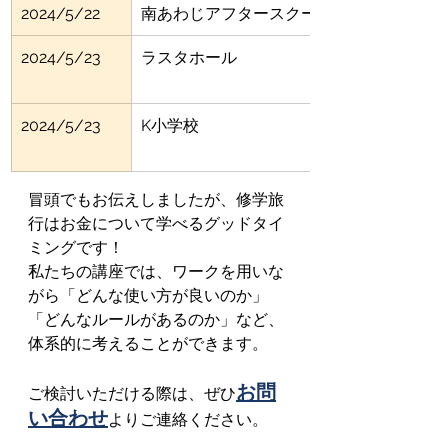
2024/5/22
南あわじアフタースクール
2024/5/23
ラスタホール
2024/5/23
K小学校
冒頭でもお伝えしましたが、修学旅
行はお金について学べるグッドタイ
ミングです！
私たちの講座では、ワークを用いな
がら「どんな使い方が良いのか」
「どんなルールがあるのか」など、
体系的に考えることができます。
お問
ご検討いただける際は、ぜひ
い合わせ
よりご連絡ください。