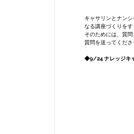
キャサリンとナンシ
なる講座づくりをす
そのためには、質問
質問を送ってくださ
◆9/24 ナレッジ