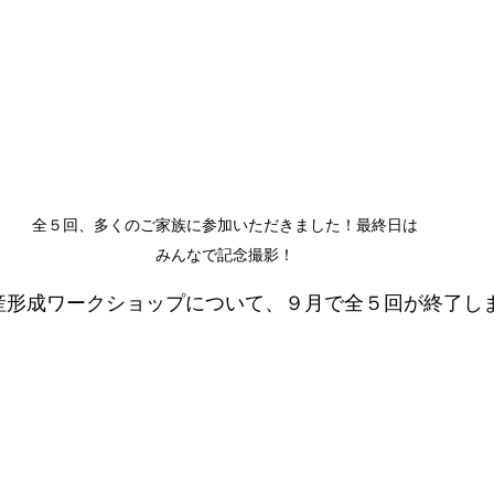
全５回、多くのご家族に参加いただきました！最終日は
みんなで記念撮影！
産形成ワークショップについて、９月で全５回が終了し