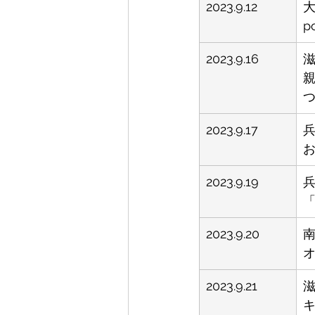
2023.9.12
p
2023.9.16
2023.9.17
2023.9.19
「
2023.9.20
2023.9.21
滋