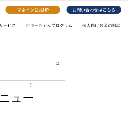
マネイク公式HP
お問い合わせはこちら
のサービス
ピギーちゃんプログラム
個人向けお金の相談
ニュー