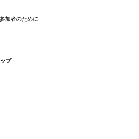
参加者のために
ョップ