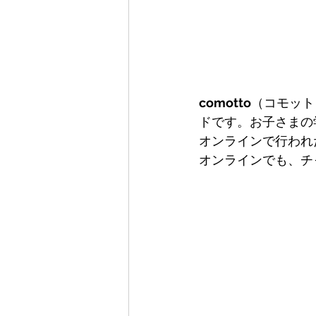
comotto
（コモット
ドです。お子さまの
オンラインで行われ
オンラインでも、チ