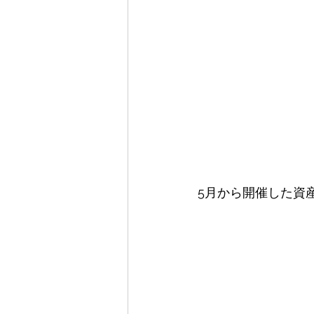
5月から開催した資