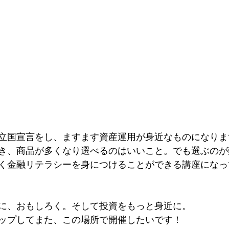
立国宣言をし、ますます資産運用が身近なものになりま
き、商品が多くなり選べるのはいいこと。でも選ぶのが
く金融リテラシーを身につけることができる講座になっ
に、おもしろく。そして投資をもっと身近に。
ップしてまた、この場所で開催したいです！