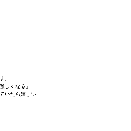
す。
難しくなる」
ていたら嬉しい