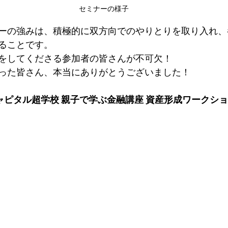
セミナーの様子
ーの強みは、積極的に双方向でのやりとりを取り入れ、
ることです。
をしてくださる参加者の皆さんが不可欠！
った皆さん、本当にありがとうございました！
キャピタル超学校 親子で学ぶ金融講座 資産形成ワークシ