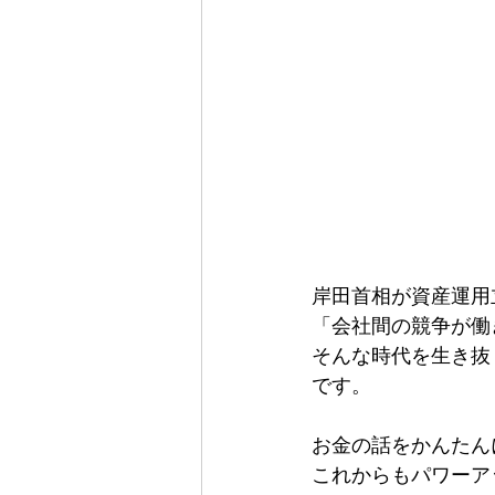
岸田首相が資産運用
「会社間の競争が働
そんな時代を生き抜
です。
お金の話をかんたん
これからもパワーア