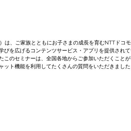
）は、ご家族とともにお子さまの成長を育むNTTドコ
学びを広げるコンテンツサービス・アプリを提供されて
たこのセミナーは、全国各地からご参加いただくことが
ャット機能を利用してたくさんの質問をいただきました